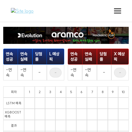
연속
연속
당첨
L 예상
연속
연속
당첨
X 예상
성공
실패
률
픽
성공
실패
률
픽
-
연
-
연
-
연
-
연
-
-
-
-
속
속
속
속
회차
1
2
3
4
5
6
7
8
9
10
LSTM 예측
XGBOOST
예측
결과