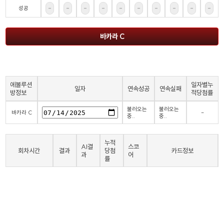
-
-
-
-
-
-
-
-
-
-
성공
바카라 C
에볼루션
일자별누
일자
연속성공
연속실패
방정보
적당첨률
불러오는
불러오는
바카라 C
-
중..
중..
누적
AI결
스코
회차시간
결과
당첨
카드정보
과
어
률