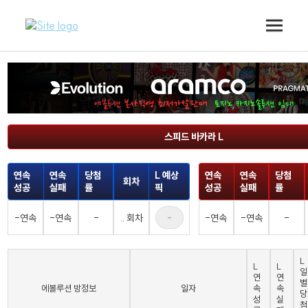
스피드 바카라 L
연속
연속
당첨
L 예상
연속
연속
당첨
회차
성공
실패
률
픽
성공
실패
률
-
연속
-
연속
-
..
회차
-
연속
-
연속
-
-
L
L
L
일
연
연
별
에볼루션 방정보
일자
속
속
당
성
실
첨