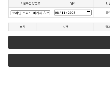
에볼루션 방정보
일자
L
불러
회차
시간
결