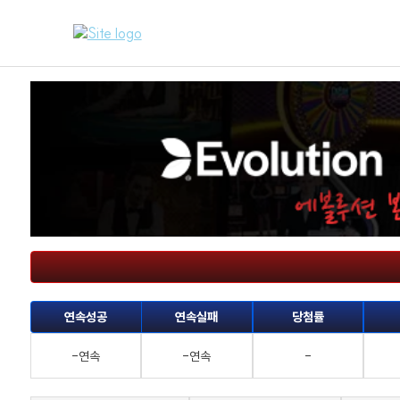
연속성공
연속실패
당첨률
-
연속
-
연속
-