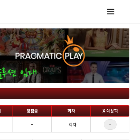
패
당첨률
회차
X 예상픽
-
..
회차
-